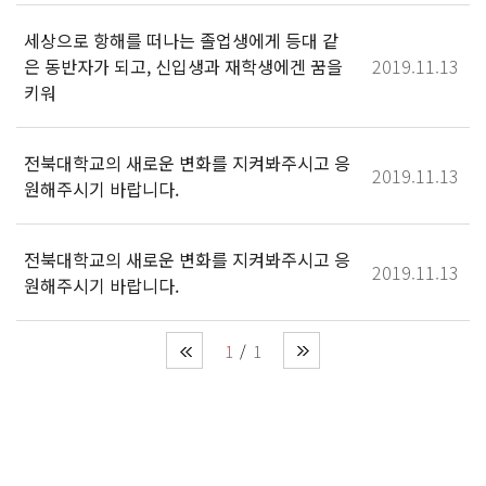
세상으로 항해를 떠나는 졸업생에게 등대 같
은 동반자가 되고, 신입생과 재학생에겐 꿈을
2019.11.13
키워
전북대학교의 새로운 변화를 지켜봐주시고 응
2019.11.13
원해주시기 바랍니다.
전북대학교의 새로운 변화를 지켜봐주시고 응
2019.11.13
원해주시기 바랍니다.
1
1