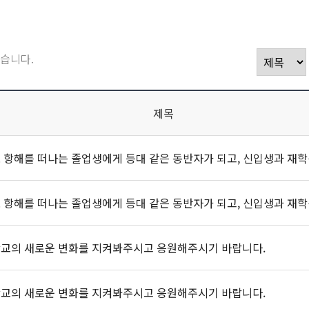
습니다.
제목
교의 새로운 변화를 지켜봐주시고 응원해주시기 바랍니다.
교의 새로운 변화를 지켜봐주시고 응원해주시기 바랍니다.