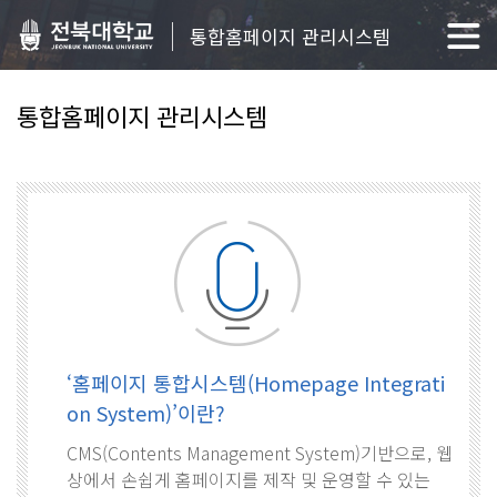
통합홈페이지 관리시스템
통합홈페이지 관리시스템
‘홈페이지 통합시스템(Homepage Integrati
on System)’이란?
CMS(Contents Management System)기반으로, 웹
상에서 손쉽게 홈페이지를 제작 및 운영할 수 있는