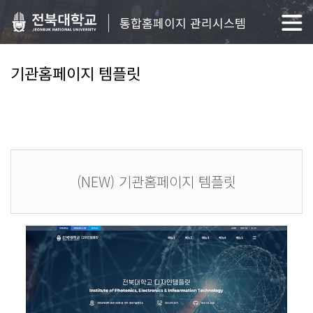
통합홈페이지 관리시스템
기관홈페이지 템플릿
(NEW) 기관홈페이지 템플릿