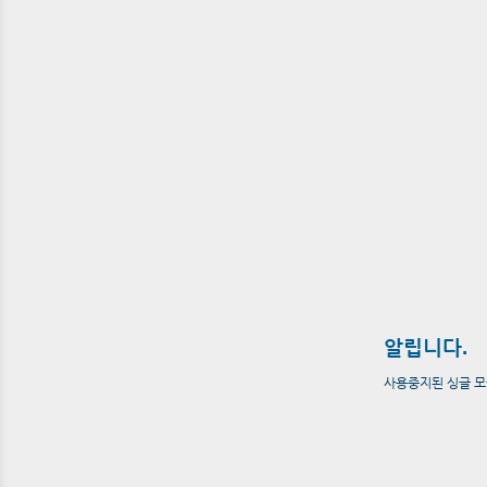
알립니다.
사용중지된 싱글 모